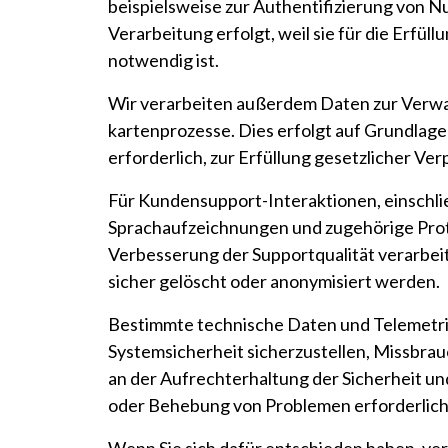
beispielsweise zur Authentifizierung von Nu
Verarbeitung erfolgt, weil sie für die Erf
notwendig ist.
Wir verarbeiten außerdem Daten zur Verwal
kartenprozesse. Dies erfolgt auf Grundlage
erforderlich, zur Erfüllung gesetzlicher Ver
Für Kundensupport-Interaktionen, einschlie
Sprachaufzeichnungen und zugehörige Proto
Verbesserung der Supportqualität verarbeit
sicher gelöscht oder anonymisiert werden.
Bestimmte technische Daten und Telemetri
Systemsicherheit sicherzustellen, Missbrau
an der Aufrechterhaltung der Sicherheit un
oder Behebung von Problemen erforderlich 