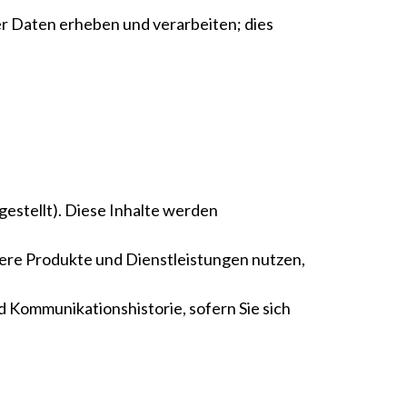
r Daten erheben und verarbeiten; dies
gestellt). Diese Inhalte werden
sere Produkte und Dienstleistungen nutzen,
 Kommunikationshistorie, sofern Sie sich