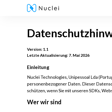
Datenschutzhinw
Version: 1.1
Letzte Aktualisierung: 7. Mai 2026
Einleitung
Nuclei Technologies, Unipessoal Lda (Portuga
personenbezogener Daten. Dieser Datensch
schützen, wenn Sie mit unseren SDKs, Web
Wer wir sind