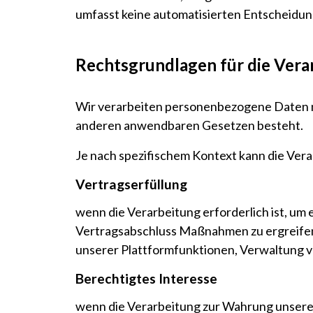
umfasst keine automatisierten Entscheidun
Rechtsgrundlagen für die Vera
Wir verarbeiten personenbezogene Daten 
anderen anwendbaren Gesetzen besteht.
Je nach spezifischem Kontext kann die Ver
Vertragserfüllung
wenn die Verarbeitung erforderlich ist, um 
Vertragsabschluss Maßnahmen zu ergreifen.
unserer Plattformfunktionen, Verwaltung 
Berechtigtes Interesse
wenn die Verarbeitung zur Wahrung unserer 