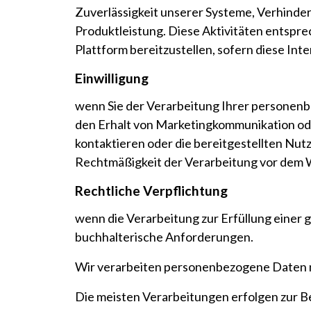
Zuverlässigkeit unserer Systeme, Verhind
Produktleistung. Diese Aktivitäten entspre
Plattform bereitzustellen, sofern diese In
Einwilligung
wenn Sie der Verarbeitung Ihrer personenb
den Erhalt von Marketingkommunikation oder
kontaktieren oder die bereitgestellten Nutz
Rechtmäßigkeit der Verarbeitung vor dem 
Rechtliche Verpflichtung
wenn die Verarbeitung zur Erfüllung einer ge
buchhalterische Anforderungen.
Wir verarbeiten personenbezogene Daten nu
Die meisten Verarbeitungen erfolgen zur B