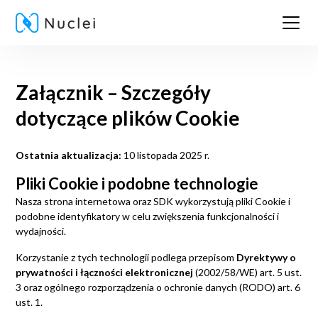
Załącznik – Szczegóły
dotyczące plików Cookie
Ostatnia aktualizacja:
10 listopada 2025 r.
Pliki Cookie i podobne technologie
Nasza strona internetowa oraz SDK wykorzystują pliki Cookie i
podobne identyfikatory w celu zwiększenia funkcjonalności i
wydajności.
Korzystanie z tych technologii podlega przepisom
Dyrektywy o
prywatności i łączności elektronicznej
(2002/58/WE) art. 5 ust.
3 oraz ogólnego rozporządzenia o ochronie danych (RODO) art. 6
ust. 1.