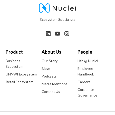
Ecosystem Specialists
Product
About Us
People
Business
Our Story
Life @ Nuclei
Ecosystem
Blogs
Employee
UHNWI Ecosystem
Handbook
Podcasts
Retail Ecosystem
Careers
Media Mentions
Corporate
Contact Us
Governance