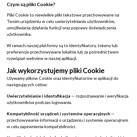
Czym są pliki Cookie?
Pliki Cookie to niewielkie pliki tekstowe przechowywane na
Twoim urządzeniu w celu uwierzytelniania użytkowników,
umożliwiania działania funkcji oraz poprawy doświadczenia
użytkownika.
W ramach naszej platformy są to identyfikatory, tokeny lub
preferencje przechowywane lokalnie lub za pośrednictwem
rozwiązań webview w naszej aplikacji.
Jak wykorzystujemy pliki Cookie
Używamy plików Cookie oraz identyfikatorów w aplikacji do
następujących celów:
Uwierzytelnianie i identyfikacja
— rozpoznawanie i weryfikacja
użytkowników podczas logowania.
Kompatybilność urządzeń i systemów operacyjnych
—
przechowywanie informacji o urządzeniu i systemie operacyjnym
w celu zapewnienia kompatybilności.