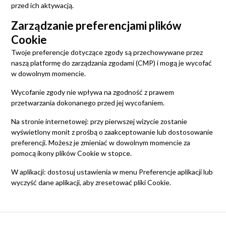
przed ich aktywacją.
Zarządzanie preferencjami plików
Cookie
Twoje preferencje dotyczące zgody są przechowywane przez
naszą platformę do zarządzania zgodami (CMP) i mogą je wycofać
w dowolnym momencie.
Wycofanie zgody nie wpływa na zgodność z prawem
przetwarzania dokonanego przed jej wycofaniem.
Na stronie internetowej: przy pierwszej wizycie zostanie
wyświetlony monit z prośbą o zaakceptowanie lub dostosowanie
preferencji. Możesz je zmieniać w dowolnym momencie za
pomocą ikony plików Cookie w stopce.
W aplikacji: dostosuj ustawienia w menu Preferencje aplikacji lub
wyczyść dane aplikacji, aby zresetować pliki Cookie.